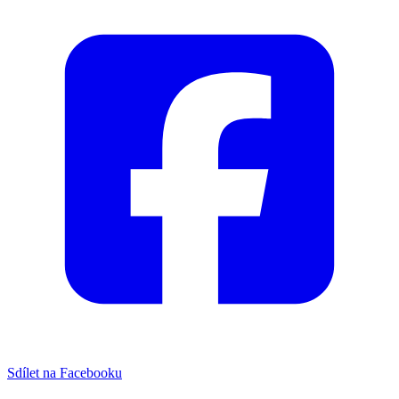
Sdílet na Facebooku