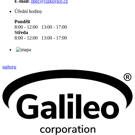
E-mail:
obec@cizkovice.cz
Úřední hodiny
Pondělí
8:00 - 12:00 13:00 - 17:00
Středa
8:00 - 12:00 13:00 - 17:00
nahoru