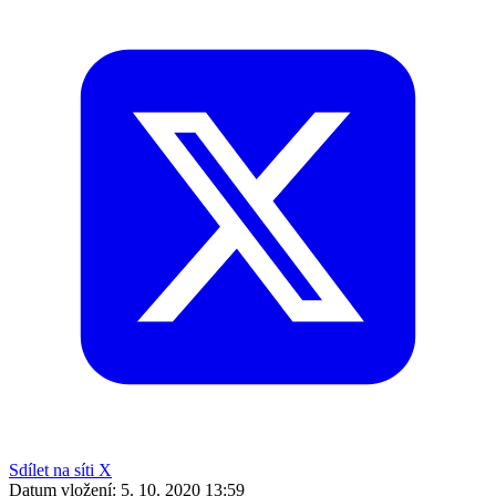
Sdílet na síti X
Datum vložení:
5. 10. 2020 13:59