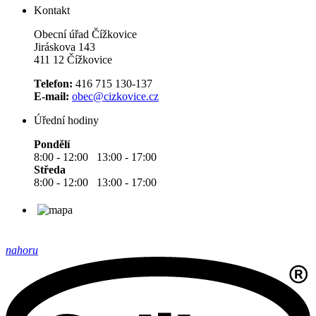
Kontakt
Obecní úřad Čížkovice
Jiráskova 143
411 12 Čížkovice
Telefon:
416 715 130-137
E-mail:
obec@cizkovice.cz
Úřední hodiny
Pondělí
8:00 - 12:00 13:00 - 17:00
Středa
8:00 - 12:00 13:00 - 17:00
nahoru