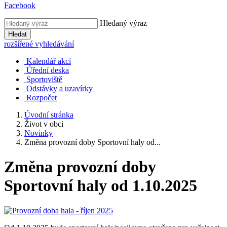
Facebook
Hledaný výraz
Hledat
rozšířené vyhledávání
Kalendář akcí
Úřední deska
Sportoviště
Odstávky a uzavírky
Rozpočet
Úvodní stránka
Život v obci
Novinky
Změna provozní doby Sportovní haly od...
Změna provozní doby
Sportovní haly od 1.10.2025