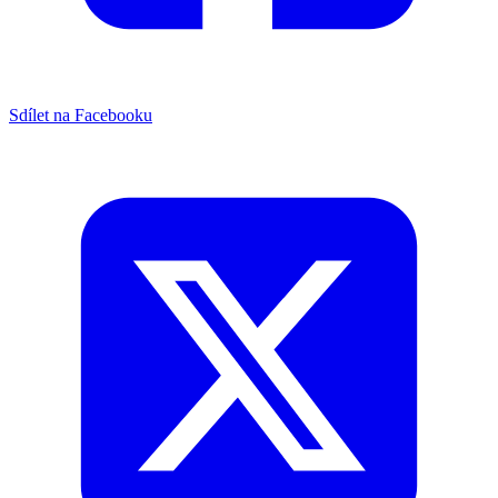
Sdílet na Facebooku