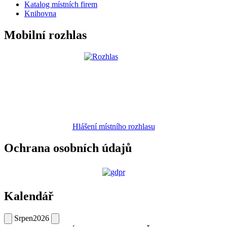
Katalog místních firem
Knihovna
Mobilní rozhlas
Hlášení místního rozhlasu
Ochrana osobních údajů
Kalendář
Srpen
2026