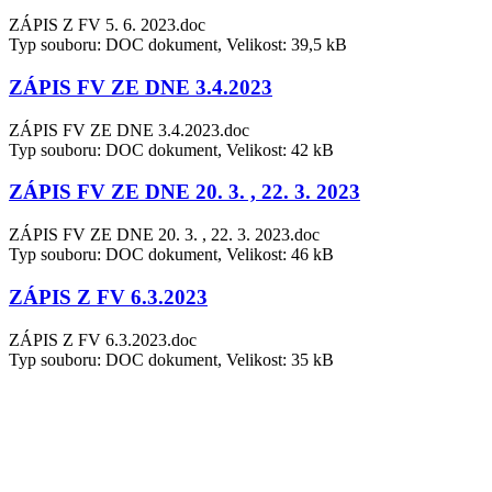
ZÁPIS Z FV 5. 6. 2023.doc
Typ souboru: DOC dokument, Velikost: 39,5 kB
ZÁPIS FV ZE DNE 3.4.2023
ZÁPIS FV ZE DNE 3.4.2023.doc
Typ souboru: DOC dokument, Velikost: 42 kB
ZÁPIS FV ZE DNE 20. 3. , 22. 3. 2023
ZÁPIS FV ZE DNE 20. 3. , 22. 3. 2023.doc
Typ souboru: DOC dokument, Velikost: 46 kB
ZÁPIS Z FV 6.3.2023
ZÁPIS Z FV 6.3.2023.doc
Typ souboru: DOC dokument, Velikost: 35 kB
ZÁPIS FV 1. 3. 2023
ZÁPIS FV 1. 3. 2023.doc
Typ souboru: DOC dokument, Velikost: 32 kB