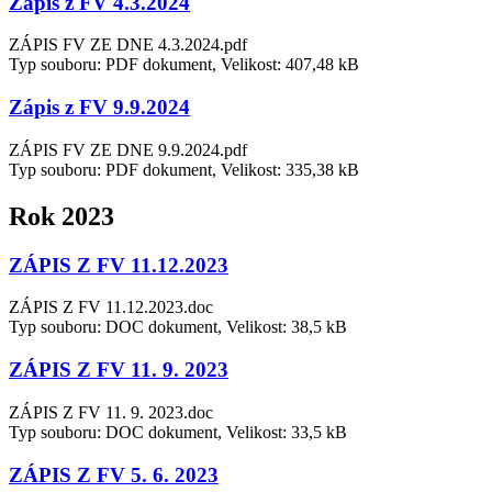
Zápis z FV 4.3.2024
ZÁPIS FV ZE DNE 4.3.2024.pdf
Typ souboru: PDF dokument, Velikost: 407,48 kB
Zápis z FV 9.9.2024
ZÁPIS FV ZE DNE 9.9.2024.pdf
Typ souboru: PDF dokument, Velikost: 335,38 kB
Rok 2023
ZÁPIS Z FV 11.12.2023
ZÁPIS Z FV 11.12.2023.doc
Typ souboru: DOC dokument, Velikost: 38,5 kB
ZÁPIS Z FV 11. 9. 2023
ZÁPIS Z FV 11. 9. 2023.doc
Typ souboru: DOC dokument, Velikost: 33,5 kB
ZÁPIS Z FV 5. 6. 2023