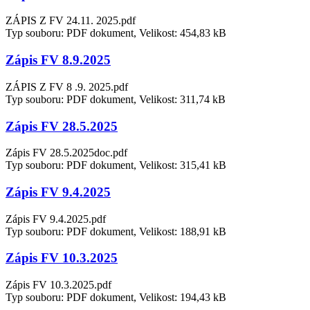
ZÁPIS Z FV 24.11. 2025.pdf
Typ souboru: PDF dokument, Velikost: 454,83 kB
Zápis FV 8.9.2025
ZÁPIS Z FV 8 .9. 2025.pdf
Typ souboru: PDF dokument, Velikost: 311,74 kB
Zápis FV 28.5.2025
Zápis FV 28.5.2025doc.pdf
Typ souboru: PDF dokument, Velikost: 315,41 kB
Zápis FV 9.4.2025
Zápis FV 9.4.2025.pdf
Typ souboru: PDF dokument, Velikost: 188,91 kB
Zápis FV 10.3.2025
Zápis FV 10.3.2025.pdf
Typ souboru: PDF dokument, Velikost: 194,43 kB