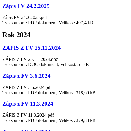
Zápis FV 24.2.2025
Zápis FV 24.2.2025.pdf
Typ souboru: PDF dokument, Velikost: 407,4 kB
Rok 2024
ZÁPIS Z FV 25.11.2024
ZÁPIS Z FV 25.11. 2024.doc
Typ souboru: DOC dokument, Velikost: 51 kB
Zápis z FV 3.6.2024
ZÁPIS Z FV 3.6.2024.pdf
Typ souboru: PDF dokument, Velikost: 318,66 kB
Zápis z FV 11.3.2024
ZÁPIS Z FV 11.3.2024.pdf
Typ souboru: PDF dokument, Velikost: 379,83 kB