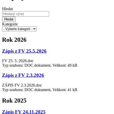
Hledat
Hledat
Kategorie
Rok 2026
Zápis z FV 25.5.2026
FV 25. 5. 2026.doc
Typ souboru: DOC dokument, Velikost: 49 kB
Zápis z FV 2.3.2026
ZÁPIS FV 2.3.2026.doc
Typ souboru: DOC dokument, Velikost: 41 kB
Rok 2025
Zápis FV 24.11.2025